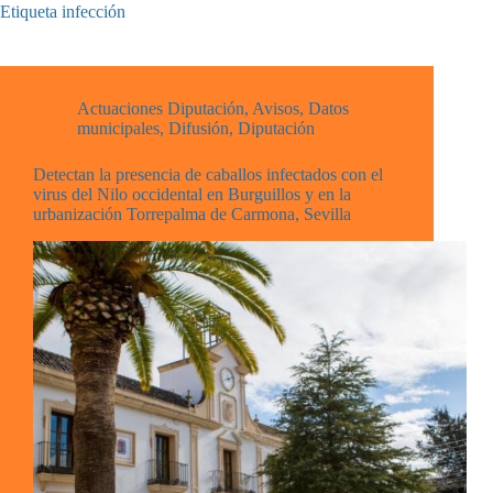
Etiqueta
infección
Actuaciones Diputación
,
Avisos
,
Datos
municipales
,
Difusión
,
Diputación
Detectan la presencia de caballos infectados con el
virus del Nilo occidental en Burguillos y en la
urbanización Torrepalma de Carmona, Sevilla