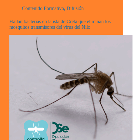
Contenido Formativo
,
Difusión
Hallan bacterias en la isla de Creta que eliminan los
mosquitos transmisores del virus del Nilo