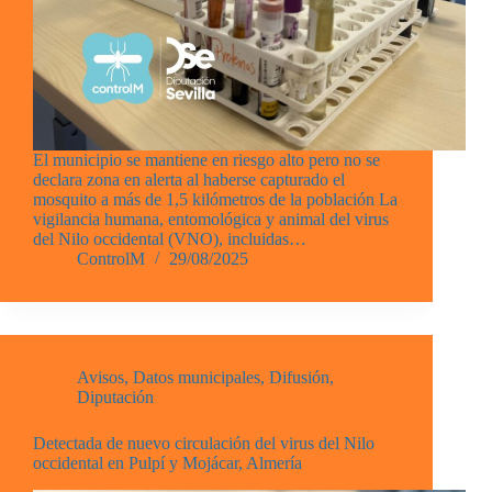
El municipio se mantiene en riesgo alto pero no se
declara zona en alerta al haberse capturado el
mosquito a más de 1,5 kilómetros de la población La
vigilancia humana, entomológica y animal del virus
del Nilo occidental (VNO), incluidas…
ControlM
29/08/2025
Avisos
,
Datos municipales
,
Difusión
,
Diputación
Detectada de nuevo circulación del virus del Nilo
occidental en Pulpí y Mojácar, Almería