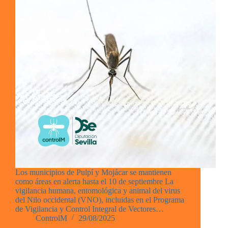
Los municipios de Pulpí y Mojácar se mantienen
como áreas en alerta hasta el 10 de septiembre La
vigilancia humana, entomológica y animal del virus
del Nilo occidental (VNO), incluidas en el Programa
de Vigilancia y Control Integral de Vectores…
ControlM
29/08/2025