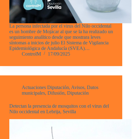
La persona infectada por el virus del Nilo occidental
es un hombre de Mojácar al que se la ha realizado un
seguimiento analítico desde que mostrara leves
síntomas a inicios de julio El Sistema de Vigilancia
Epidemiológica de Andalucía (SVEA)…
ControlM
17/09/2025
Actuaciones Diputación
,
Avisos
,
Datos
municipales
,
Difusión
,
Diputación
Detectan la presencia de mosquitos con el virus del
Nilo occidental en Lebrija, Sevilla