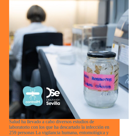
Salud ha llevado a cabo diversos estudios de
laboratorio con los que ha descartado la infección en
259 personas La vigilancia humana, entomológica y