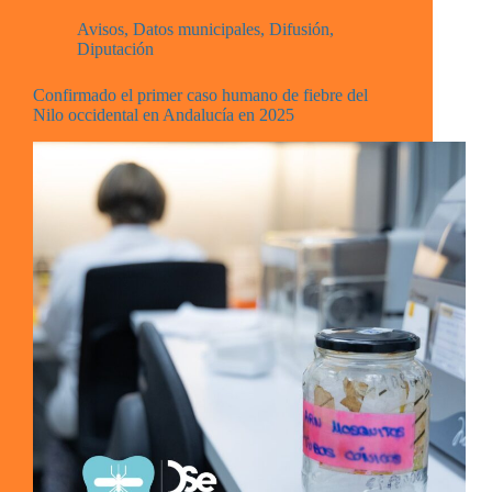
Avisos
,
Datos municipales
,
Difusión
,
Diputación
Confirmado el primer caso humano de fiebre del
Nilo occidental en Andalucía en 2025