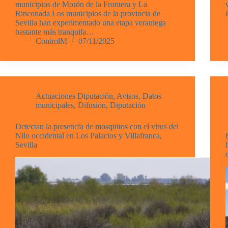
municipios de Morón de la Frontera y La
Rinconada Los municipios de la provincia de
Sevilla han experimentado una etapa veraniega
bastante más tranquila…
ControlM
07/11/2025
Actuaciones Diputación
,
Avisos
,
Datos
municipales
,
Difusión
,
Diputación
Detectan la presencia de mosquitos con el virus del
Nilo occidental en Los Palacios y Villafranca,
Sevilla