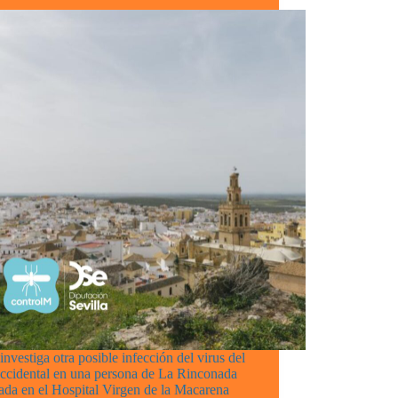
investiga otra posible infección del virus del
occidental en una persona de La Rinconada
ada en el Hospital Virgen de la Macarena