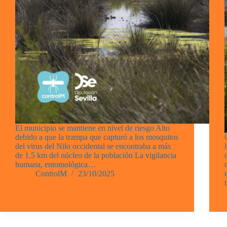
El municipio se mantiene en nivel de riesgo Alto
debido a que la trampa que capturó a los mosquitos
del virus del Nilo occidental se encontraba a más
de 1,5 km del núcleo de la población La vigilancia
humana, entomológica…
ControlM
23/10/2025