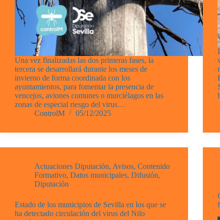
Una vez finalizadas las dos primeras fases, la
tercera se desarrollará durante los meses de
invierno de forma coordinada con los
ayuntamientos, para fomentar la presencia de
vencejos, aviones comunes o murciélagos en las
zonas de especial riesgo del virus…
ControlM
05/12/2025
Actuaciones Diputación
,
Avisos
,
Contenido
Formativo
,
Datos municipales
,
Difusión
,
Diputación
Estado de los municipios de Sevilla en los que se
ha detectado circulación del virus del Nilo