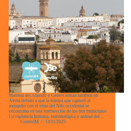
Mairena del Aljarafe y Gelves entran también en
Alerta debido a que la trampa que capturó al
mosquito con el virus del Nilo occidental se
encontraba en una intersección de los tres municipios
La vigilancia humana, entomológica y animal del…
ControlM
13/11/2025