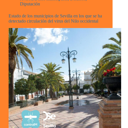
Diputación
Estado de los municipios de Sevilla en los que se ha
detectado circulación del virus del Nilo occidental