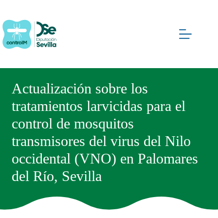
Saltar
al
contenido
Actualización sobre los
tratamientos larvicidas para el
control de mosquitos
transmisores del virus del Nilo
occidental (VNO) en Palomares
del Río, Sevilla