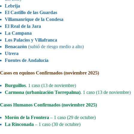
Lebrija
El Castillo de las Guardas
Villamanrique de la Condesa
El Real de la Jara
La Campana
Los Palacios y Villafranca
Benacazón
(subió de riesgo medio a alto)
Utrera
Fuentes de Andalucía
Casos en equinos Confirmados (noviembre 2025)
Burguillos
. 1 caso (13 de noviembre
)
Carmona (urbanización Torrepalma)
. 1 caso (13 de noviembre
)
Casos Humanos Confirmados (noviembre 2025)
Morón de la Frontera
– 1 caso (29 de octubre)
La Rinconada
– 1 caso (30 de octubre)