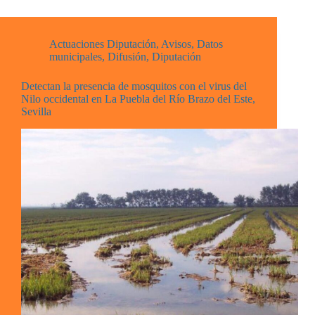
Actuaciones Diputación
,
Avisos
,
Datos
municipales
,
Difusión
,
Diputación
Detectan la presencia de mosquitos con el virus del
Nilo occidental en La Puebla del Río Brazo del Este,
Sevilla