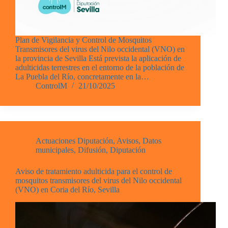
Plan de Vigilancia y Control de Mosquitos
Transmisores del virus del Nilo occidental (VNO) en
la provincia de Sevilla Está prevista la aplicación de
adulticidas terrestres en el entorno de la población de
La Puebla del Río, concretamente en la…
ControlM
21/10/2025
Actuaciones Diputación
,
Avisos
,
Datos
municipales
,
Difusión
,
Diputación
Aviso de tratamiento adulticida para el control de
mosquitos transmisores del virus del Nilo occidental
(VNO) en Coria del Río, Sevilla