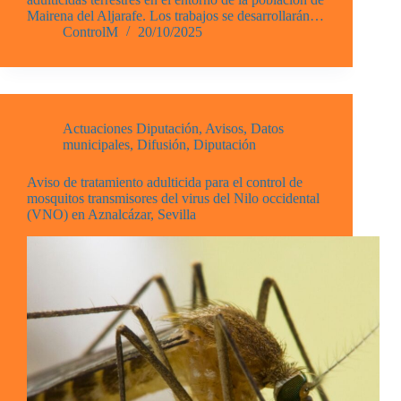
Mairena del Aljarafe. Los trabajos se desarrollarán…
ControlM
20/10/2025
Actuaciones Diputación
,
Avisos
,
Datos
municipales
,
Difusión
,
Diputación
Aviso de tratamiento adulticida para el control de
mosquitos transmisores del virus del Nilo occidental
(VNO) en Aznalcázar, Sevilla