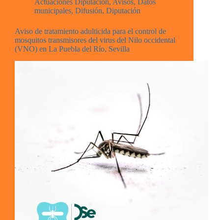
Actuaciones Diputación
,
Avisos
,
Datos
municipales
,
Difusión
,
Diputación
Aviso de tratamiento adulticida para el control de
mosquitos transmisores del virus del Nilo occidental
(VNO) en La Puebla del Río, Sevilla