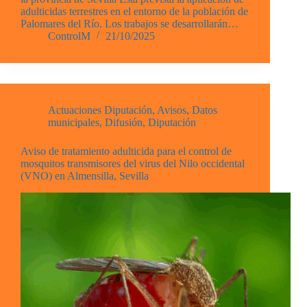
adulticidas terrestres en el entorno de la población de
Palomares del Río. Los trabajos se desarrollarán…
ControlM
21/10/2025
Actuaciones Diputación
,
Avisos
,
Datos
municipales
,
Difusión
,
Diputación
Aviso de tratamiento adulticida para el control de
mosquitos transmisores del virus del Nilo occidental
(VNO) en Almensilla, Sevilla