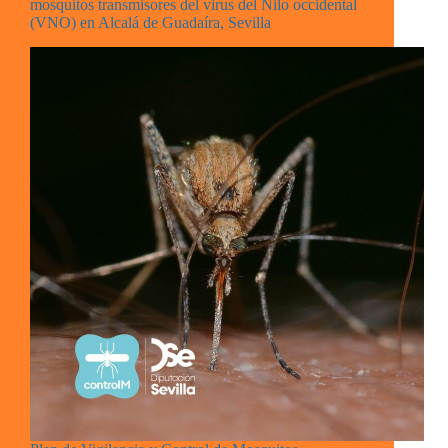
mosquitos transmisores del virus del Nilo occidental
(VNO) en Alcalá de Guadaíra, Sevilla