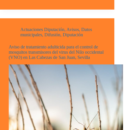
Actuaciones Diputación
,
Avisos
,
Datos
municipales
,
Difusión
,
Diputación
Aviso de tratamiento adulticida para el control de
mosquitos transmisores del virus del Nilo occidental
(VNO) en Las Cabezas de San Juan, Sevilla