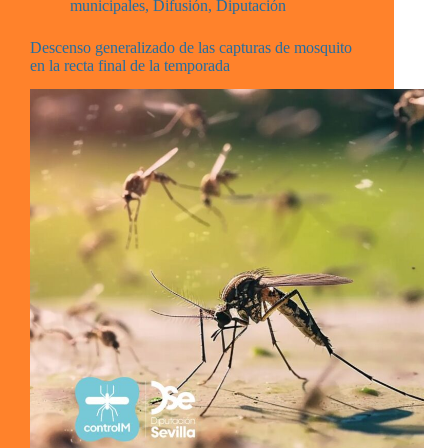
municipales
,
Difusión
,
Diputación
Descenso generalizado de las capturas de mosquito
en la recta final de la temporada