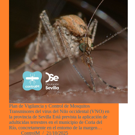
Plan de Vigilancia y Control de Mosquitos
Transmisores del virus del Nilo occidental (VNO) en
la provincia de Sevilla Está prevista la aplicación de
adulticidas terrestres en el municipio de Coria del
Río, concretamente en el entorno de la margen…
ControlM
21/10/2025