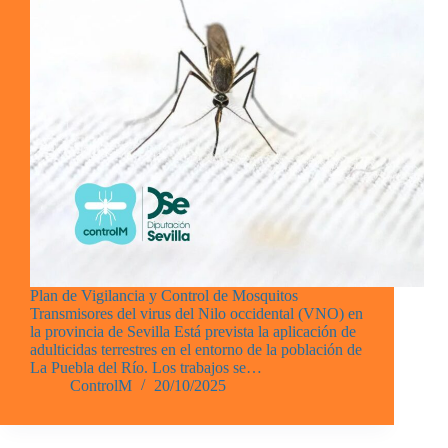
Plan de Vigilancia y Control de Mosquitos
Transmisores del virus del Nilo occidental (VNO) en
la provincia de Sevilla Está prevista la aplicación de
adulticidas terrestres en el entorno de la población de
La Puebla del Río. Los trabajos se…
ControlM
20/10/2025