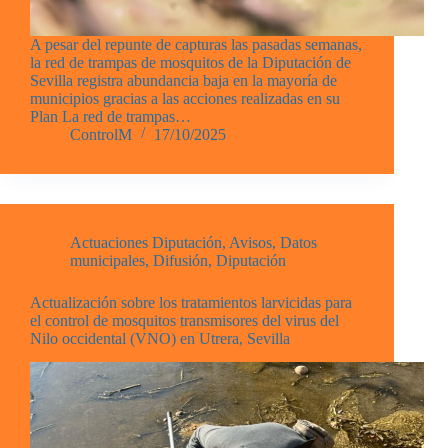
A pesar del repunte de capturas las pasadas semanas,
la red de trampas de mosquitos de la Diputación de
Sevilla registra abundancia baja en la mayoría de
municipios gracias a las acciones realizadas en su
Plan La red de trampas…
ControlM
17/10/2025
Actuaciones Diputación
,
Avisos
,
Datos
municipales
,
Difusión
,
Diputación
Actualización sobre los tratamientos larvicidas para
el control de mosquitos transmisores del virus del
Nilo occidental (VNO) en Utrera, Sevilla