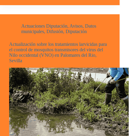
Actuaciones Diputación
,
Avisos
,
Datos
municipales
,
Difusión
,
Diputación
Actualización sobre los tratamientos larvicidas para
el control de mosquitos transmisores del virus del
Nilo occidental (VNO) en Palomares del Rio,
Sevilla