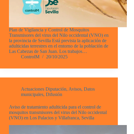
Plan de Vigilancia y Control de Mosquitos
Transmisores del virus del Nilo occidental (VNO) en
la provincia de Sevilla Está prevista la aplicación de
adulticidas terrestres en el entorno de la población de
Las Cabezas de San Juan. Los trabajos…
ControlM
20/10/2025
Actuaciones Diputación
,
Avisos
,
Datos
municipales
,
Difusión
Aviso de tratamiento adulticida para el control de
mosquitos transmisores del virus del Nilo occidental
(VNO) en Los Palacios y Villafranca, Sevilla