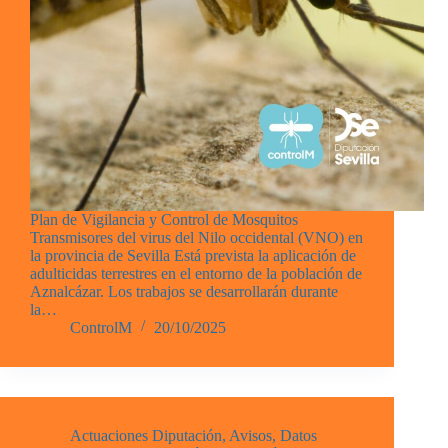
Plan de Vigilancia y Control de Mosquitos
Transmisores del virus del Nilo occidental (VNO) en
la provincia de Sevilla Está prevista la aplicación de
adulticidas terrestres en el entorno de la población de
Aznalcázar. Los trabajos se desarrollarán durante
la…
ControlM
20/10/2025
Actuaciones Diputación
,
Avisos
,
Datos