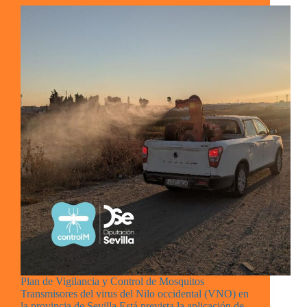
Plan de Vigilancia y Control de Mosquitos
Transmisores del virus del Nilo occidental (VNO) en
la provincia de Sevilla Está prevista la aplicación de