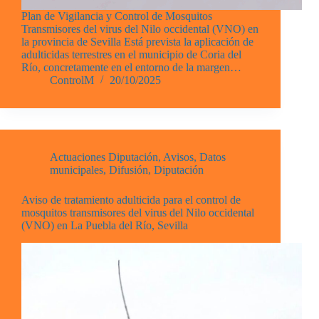
Plan de Vigilancia y Control de Mosquitos
Transmisores del virus del Nilo occidental (VNO) en
la provincia de Sevilla Está prevista la aplicación de
adulticidas terrestres en el municipio de Coria del
Río, concretamente en el entorno de la margen…
ControlM
20/10/2025
Actuaciones Diputación
,
Avisos
,
Datos
municipales
,
Difusión
,
Diputación
Aviso de tratamiento adulticida para el control de
mosquitos transmisores del virus del Nilo occidental
(VNO) en La Puebla del Río, Sevilla