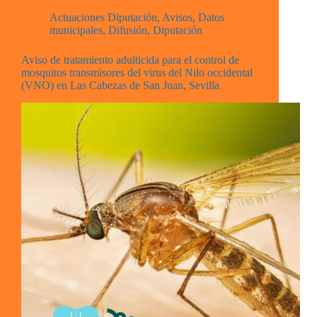
Actuaciones Diputación
,
Avisos
,
Datos
municipales
,
Difusión
,
Diputación
Aviso de tratamiento adulticida para el control de
mosquitos transmisores del virus del Nilo occidental
(VNO) en Las Cabezas de San Juan, Sevilla