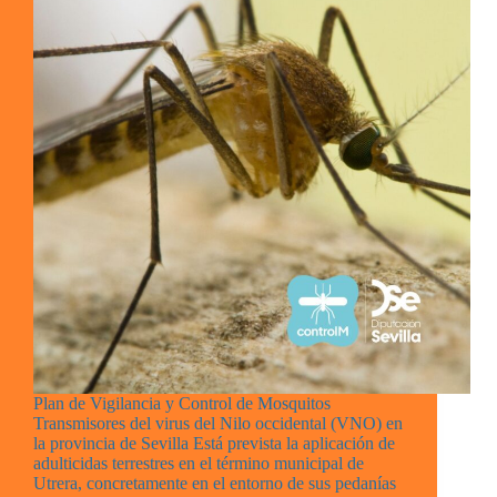
Plan de Vigilancia y Control de Mosquitos
Transmisores del virus del Nilo occidental (VNO) en
la provincia de Sevilla Está prevista la aplicación de
adulticidas terrestres en el término municipal de
Utrera, concretamente en el entorno de sus pedanías