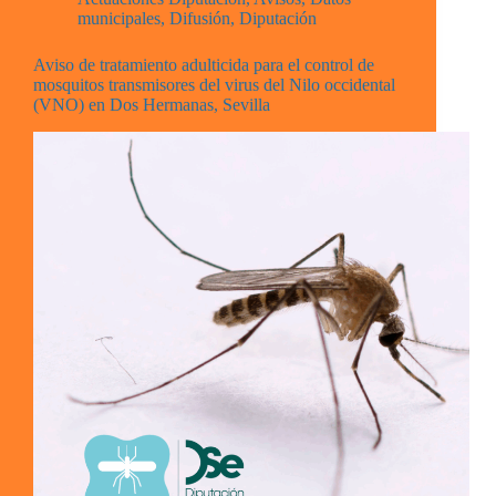
municipales
,
Difusión
,
Diputación
Aviso de tratamiento adulticida para el control de
mosquitos transmisores del virus del Nilo occidental
(VNO) en Dos Hermanas, Sevilla