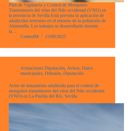
Plan de Vigilancia y Control de Mosquitos
Transmisores del virus del Nilo occidental (VNO) en
la provincia de Sevilla Está prevista la aplicación de
adulticidas terrestres en el entorno de la población de
Almensilla. Los trabajos se desarrollarán durante
la…
ControlM
23/09/2025
Actuaciones Diputación
,
Avisos
,
Datos
municipales
,
Difusión
,
Diputación
Aviso de tratamiento adulticida para el control de
mosquitos transmisores del virus del Nilo occidental
(VNO) en La Puebla del Río, Sevilla