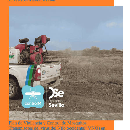
Plan de Vigilancia y Control de Mosquitos
Transmisores del virus del Nilo occidental (VNO) en