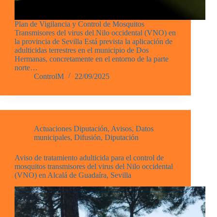
Plan de Vigilancia y Control de Mosquitos
Transmisores del virus del Nilo occidental (VNO) en
la provincia de Sevilla Está prevista la aplicación de
adulticidas terrestres en el municipio de Dos
Hermanas, concretamente en el entorno de la parte
norte…
ControlM
22/09/2025
Actuaciones Diputación
,
Avisos
,
Datos
municipales
,
Difusión
,
Diputación
Aviso de tratamiento adulticida para el control de
mosquitos transmisores del virus del Nilo occidental
(VNO) en Alcalá de Guadaíra, Sevilla