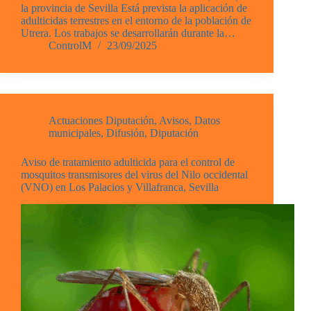
la provincia de Sevilla Está prevista la aplicación de
adulticidas terrestres en el entorno de la población de
Utrera. Los trabajos se desarrollarán durante la…
ControlM
23/09/2025
Actuaciones Diputación
,
Avisos
,
Datos
municipales
,
Difusión
,
Diputación
Aviso de tratamiento adulticida para el control de
mosquitos transmisores del virus del Nilo occidental
(VNO) en Los Palacios y Villafranca, Sevilla