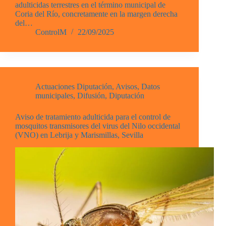
adulticidas terrestres en el término municipal de
Coria del Río, concretamente en la margen derecha
del…
ControlM
22/09/2025
Actuaciones Diputación
,
Avisos
,
Datos
municipales
,
Difusión
,
Diputación
Aviso de tratamiento adulticida para el control de
mosquitos transmisores del virus del Nilo occidental
(VNO) en Lebrija y Marismillas, Sevilla