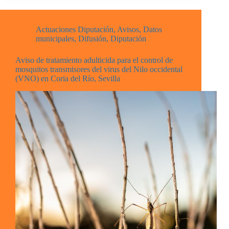
Actuaciones Diputación
,
Avisos
,
Datos
municipales
,
Difusión
,
Diputación
Aviso de tratamiento adulticida para el control de
mosquitos transmisores del virus del Nilo occidental
(VNO) en Coria del Río, Sevilla