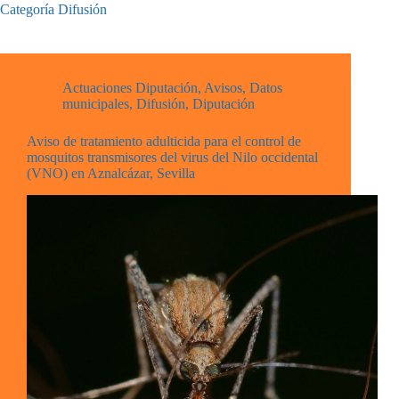
Categoría
Difusión
Actuaciones Diputación
,
Avisos
,
Datos
municipales
,
Difusión
,
Diputación
Aviso de tratamiento adulticida para el control de
mosquitos transmisores del virus del Nilo occidental
(VNO) en Aznalcázar, Sevilla