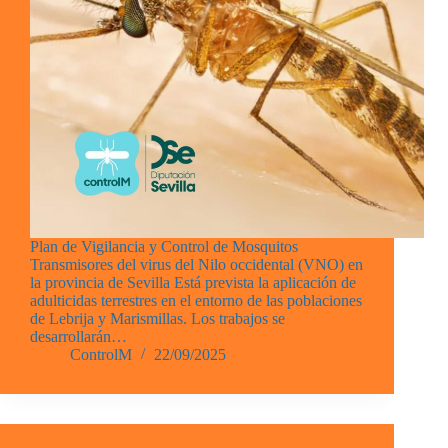
Plan de Vigilancia y Control de Mosquitos
Transmisores del virus del Nilo occidental (VNO) en
la provincia de Sevilla Está prevista la aplicación de
adulticidas terrestres en el entorno de las poblaciones
de Lebrija y Marismillas. Los trabajos se
desarrollarán…
ControlM
22/09/2025