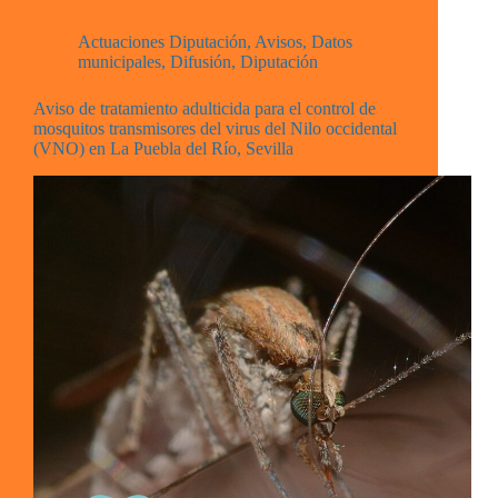
Actuaciones Diputación
,
Avisos
,
Datos
municipales
,
Difusión
,
Diputación
Aviso de tratamiento adulticida para el control de
mosquitos transmisores del virus del Nilo occidental
(VNO) en La Puebla del Río, Sevilla