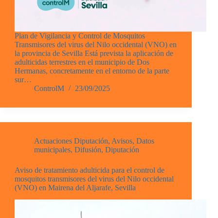
Plan de Vigilancia y Control de Mosquitos
Transmisores del virus del Nilo occidental (VNO) en
la provincia de Sevilla Está prevista la aplicación de
adulticidas terrestres en el municipio de Dos
Hermanas, concretamente en el entorno de la parte
sur…
ControlM
23/09/2025
Actuaciones Diputación
,
Avisos
,
Datos
municipales
,
Difusión
,
Diputación
Aviso de tratamiento adulticida para el control de
mosquitos transmisores del virus del Nilo occidental
(VNO) en Mairena del Aljarafe, Sevilla