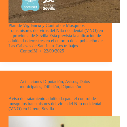
Plan de Vigilancia y Control de Mosquitos
Transmisores del virus del Nilo occidental (VNO) en
la provincia de Sevilla Está prevista la aplicación de
adulticidas terrestres en el entorno de la población de
Las Cabezas de San Juan. Los trabajos…
ControlM
22/09/2025
Actuaciones Diputación
,
Avisos
,
Datos
municipales
,
Difusión
,
Diputación
Aviso de tratamiento adulticida para el control de
mosquitos transmisores del virus del Nilo occidental
(VNO) en Utrera, Sevilla