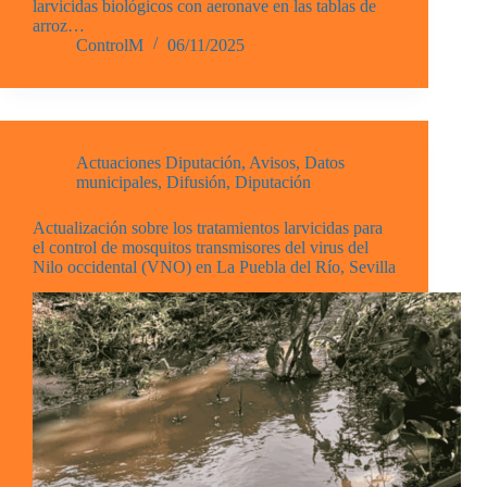
larvicidas biológicos con aeronave en las tablas de
arroz…
ControlM
06/11/2025
Actuaciones Diputación
,
Avisos
,
Datos
municipales
,
Difusión
,
Diputación
Actualización sobre los tratamientos larvicidas para
el control de mosquitos transmisores del virus del
Nilo occidental (VNO) en La Puebla del Río, Sevilla