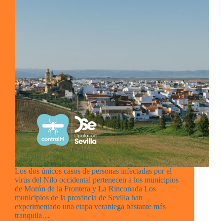
Los dos únicos casos de personas infectadas por el
virus del Nilo occidental pertenecen a los municipios
de Morón de la Frontera y La Rinconada Los
municipios de la provincia de Sevilla han
experimentado una etapa veraniega bastante más
tranquila…