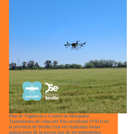
Plan de Vigilancia y Control de Mosquitos
Transmisores del virus del Nilo occidental (VNO) en
la provincia de Sevilla Una vez realizadas varias
aplicaciones de la tercera fase de los tratamientos