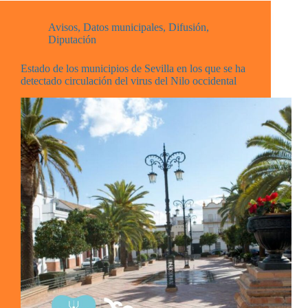
Avisos
,
Datos municipales
,
Difusión
,
Diputación
Estado de los municipios de Sevilla en los que se ha
detectado circulación del virus del Nilo occidental