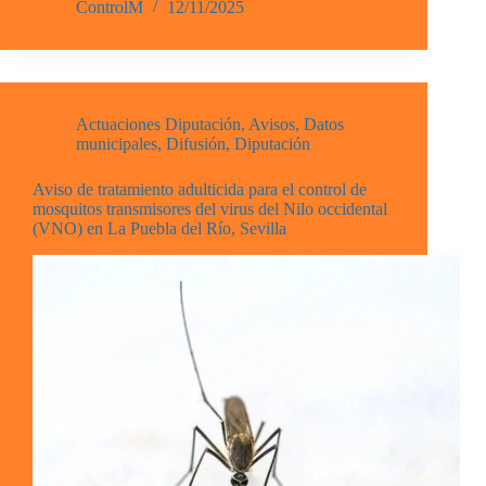
ControlM
12/11/2025
Actuaciones Diputación
,
Avisos
,
Datos
municipales
,
Difusión
,
Diputación
Aviso de tratamiento adulticida para el control de
mosquitos transmisores del virus del Nilo occidental
(VNO) en La Puebla del Río, Sevilla