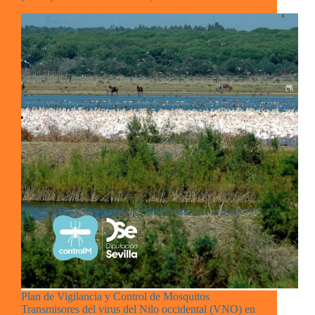
Plan de Vigilancia y Control de Mosquitos
Transmisores del virus del Nilo occidental (VNO) en