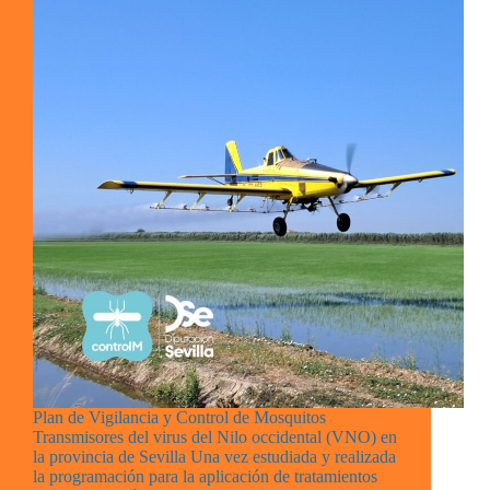
Plan de Vigilancia y Control de Mosquitos
Transmisores del virus del Nilo occidental (VNO) en
la provincia de Sevilla Una vez estudiada y realizada
la programación para la aplicación de tratamientos