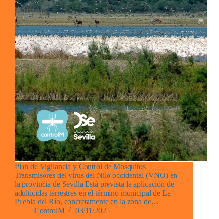
Plan de Vigilancia y Control de Mosquitos
Transmisores del virus del Nilo occidental (VNO) en
la provincia de Sevilla Está prevista la aplicación de
adulticidas terrestres en el término municipal de La
Puebla del Río, concretamente en la zona de…
ControlM
03/11/2025