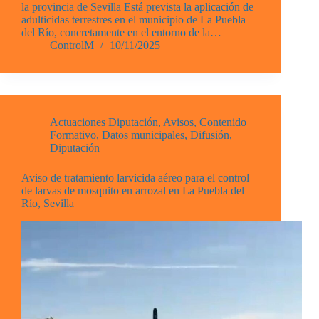
la provincia de Sevilla Está prevista la aplicación de
adulticidas terrestres en el municipio de La Puebla
del Río, concretamente en el entorno de la…
ControlM
10/11/2025
Actuaciones Diputación
,
Avisos
,
Contenido
Formativo
,
Datos municipales
,
Difusión
,
Diputación
Aviso de tratamiento larvicida aéreo para el control
de larvas de mosquito en arrozal en La Puebla del
Río, Sevilla