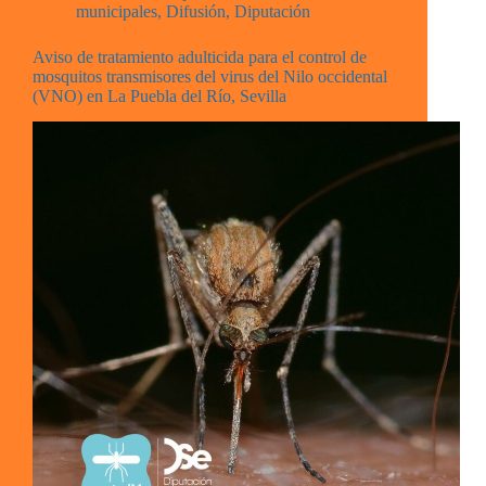
municipales
,
Difusión
,
Diputación
Aviso de tratamiento adulticida para el control de
mosquitos transmisores del virus del Nilo occidental
(VNO) en La Puebla del Río, Sevilla