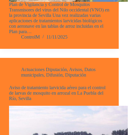
Plan de Vigilancia y Control de Mosquitos
Transmisores del virus del Nilo occidental (VNO) en
la provincia de Sevilla Una vez realizadas varias
aplicaciones de tratamientos larvicidas biológicos
con aeronave en las tablas de arroz incluidas en el
Plan para…
ControlM
11/11/2025
Actuaciones Diputación
,
Avisos
,
Datos
municipales
,
Difusión
,
Diputación
Aviso de tratamiento larvicida aéreo para el control
de larvas de mosquito en arrozal en La Puebla del
Río, Sevilla