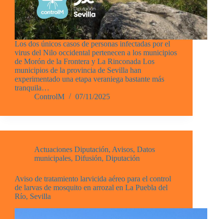
Los dos únicos casos de personas infectadas por el
virus del Nilo occidental pertenecen a los municipios
de Morón de la Frontera y La Rinconada Los
municipios de la provincia de Sevilla han
experimentado una etapa veraniega bastante más
tranquila…
ControlM
07/11/2025
Actuaciones Diputación
,
Avisos
,
Datos
municipales
,
Difusión
,
Diputación
Aviso de tratamiento larvicida aéreo para el control
de larvas de mosquito en arrozal en La Puebla del
Río, Sevilla