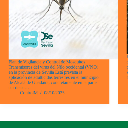
Plan de Vigilancia y Control de Mosquitos
Transmisores del virus del Nilo occidental (VNO)
en la provincia de Sevilla Está prevista la
aplicación de adulticidas terrestres en el municipio
de Alcalá de Guadaíra, concretamente en la parte
sur de su…
ControlM
08/10/2025