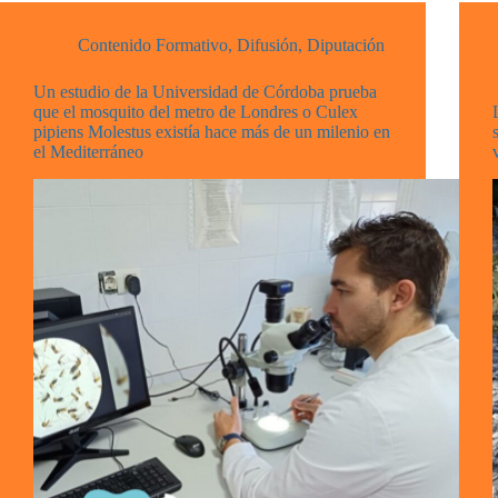
Contenido Formativo
,
Difusión
,
Diputación
Un estudio de la Universidad de Córdoba prueba
que el mosquito del metro de Londres o Culex
pipiens Molestus existía hace más de un milenio en
el Mediterráneo