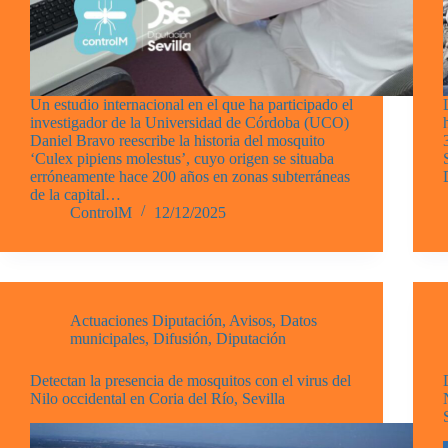
Un estudio internacional en el que ha participado el
investigador de la Universidad de Córdoba (UCO)
Daniel Bravo reescribe la historia del mosquito
‘Culex pipiens molestus’, cuyo origen se situaba
erróneamente hace 200 años en zonas subterráneas
de la capital…
ControlM
12/12/2025
Actuaciones Diputación
,
Avisos
,
Datos
municipales
,
Difusión
,
Diputación
Detectan la presencia de mosquitos con el virus del
Nilo occidental en Coria del Río, Sevilla