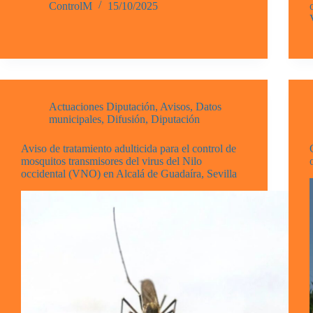
ControlM
15/10/2025
Actuaciones Diputación
,
Avisos
,
Datos
municipales
,
Difusión
,
Diputación
Aviso de tratamiento adulticida para el control de
mosquitos transmisores del virus del Nilo
occidental (VNO) en Alcalá de Guadaíra, Sevilla