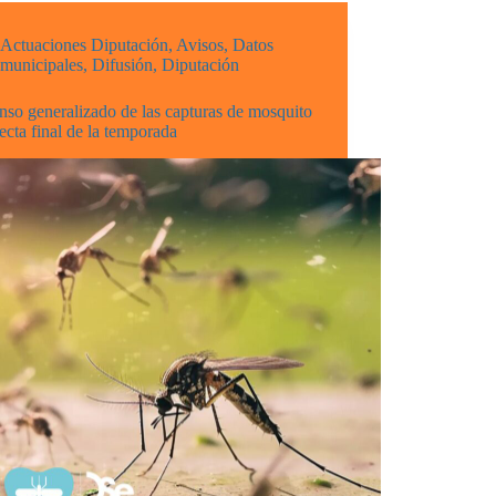
Actuaciones Diputación
,
Avisos
,
Datos
municipales
,
Difusión
,
Diputación
so generalizado de las capturas de mosquito
recta final de la temporada