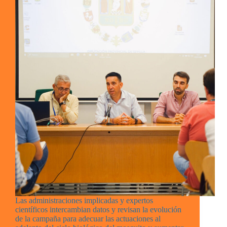
Las administraciones implicadas y expertos
científicos intercambian datos y revisan la evolución
de la campaña para adecuar las actuaciones al