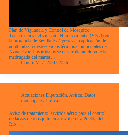
Plan de Vigilancia y Control de Mosquitos
Transmisores del virus del Nilo occidental (VNO) en
la provincia de Sevilla Está prevista a aplicación de
adulticidas terrestres en los términos municipales de
Aznalcázar. Los trabajos se desarrollarán durante la
madrugada del martes…
ControlM
20/07/2026
Actuaciones Diputación
,
Avisos
,
Datos
municipales
,
Difusión
Aviso de tratamiento larvicida aéreo para el control
de larvas de mosquito en arrozal en La Puebla del
Río