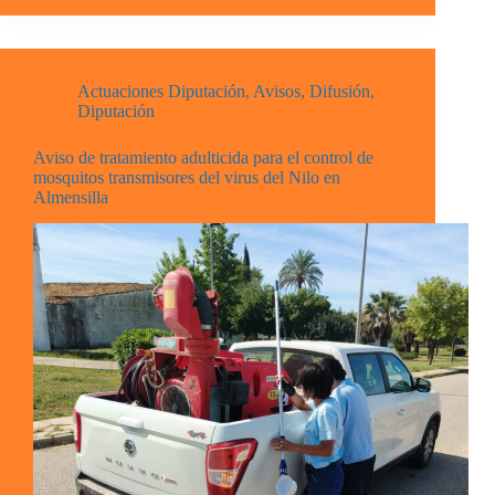
Actuaciones Diputación
,
Avisos
,
Difusión
,
Diputación
Aviso de tratamiento adulticida para el control de
mosquitos transmisores del virus del Nilo en
Almensilla