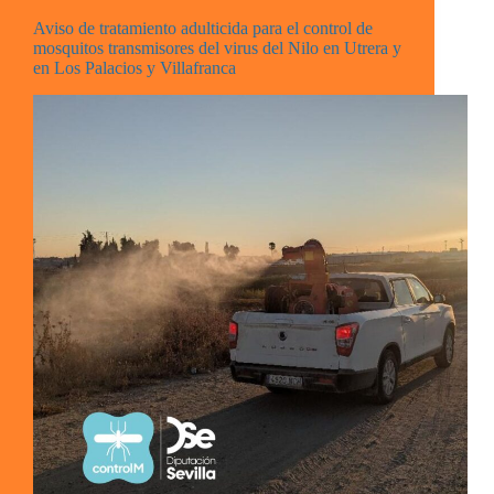
Aviso de tratamiento adulticida para el control de
mosquitos transmisores del virus del Nilo en Utrera y
en Los Palacios y Villafranca