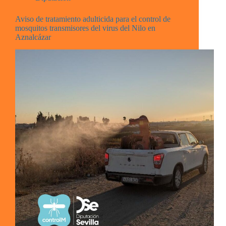
Aviso de tratamiento adulticida para el control de
mosquitos transmisores del virus del Nilo en
Aznalcázar