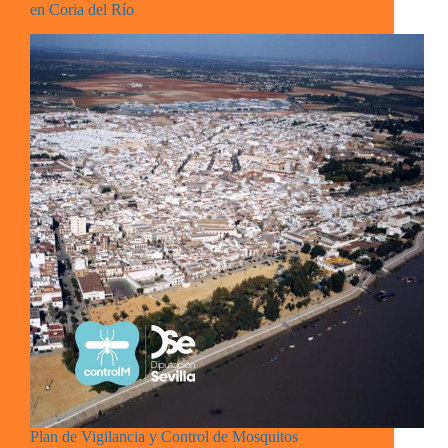
en Coria del Río
Plan de Vigilancia y Control de Mosquitos