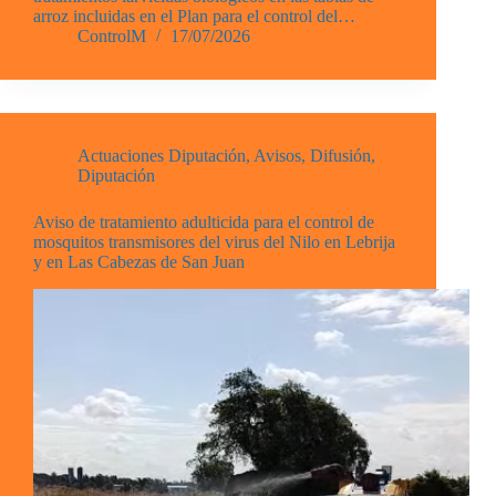
arroz incluidas en el Plan para el control del…
ControlM
17/07/2026
Actuaciones Diputación
,
Avisos
,
Difusión
,
Diputación
Aviso de tratamiento adulticida para el control de
mosquitos transmisores del virus del Nilo en Lebrija
y en Las Cabezas de San Juan