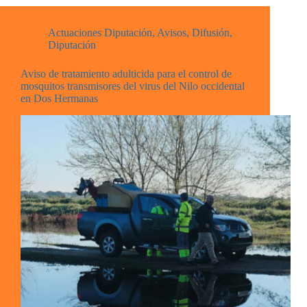
Actuaciones Diputación
,
Avisos
,
Difusión
,
Diputación
Aviso de tratamiento adulticida para el control de
mosquitos transmisores del virus del Nilo occidental
en Dos Hermanas