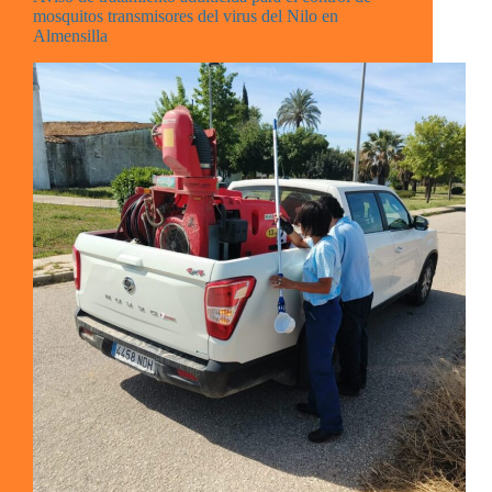
mosquitos transmisores del virus del Nilo en
Almensilla