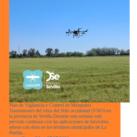
Plan de Vigilancia y Control de Mosquitos
Transmisores del virus del Nilo occidental (VNO) en
la provincia de Sevilla Durante esta semana está
previsto continuar con las aplicaciones de larvicidas
aéreos con dron en los términos municipales de La
Puebla…