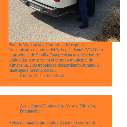
Plan de Vigilancia y Control de Mosquitos
Transmisores del virus del Nilo occidental (VNO) en
la provincia de Sevilla Está prevista a aplicación de
adulticidas terrestres en el término municipal de
Almensilla. Los trabajos se desarrollarán durante la
madrugada del miércoles…
ControlM
13/07/2026
Actuaciones Diputación
,
Avisos
,
Difusión
,
Diputación
Aviso de tratamiento adulticida para el control de