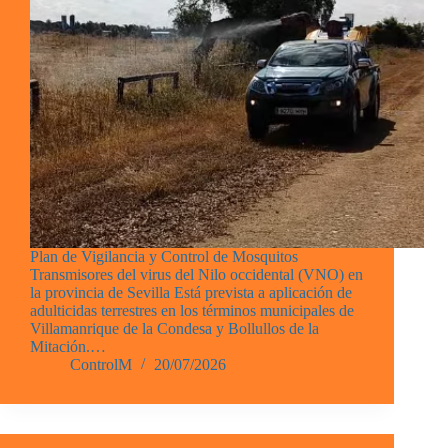
Plan de Vigilancia y Control de Mosquitos
Transmisores del virus del Nilo occidental (VNO) en
la provincia de Sevilla Está prevista a aplicación de
adulticidas terrestres en los términos municipales de
Villamanrique de la Condesa y Bollullos de la
Mitación.…
ControlM
20/07/2026