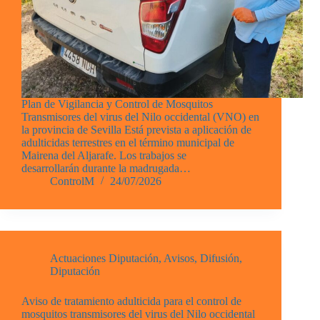
Plan de Vigilancia y Control de Mosquitos
Transmisores del virus del Nilo occidental (VNO) en
la provincia de Sevilla Está prevista a aplicación de
adulticidas terrestres en el término municipal de
Mairena del Aljarafe. Los trabajos se
desarrollarán durante la madrugada…
ControlM
24/07/2026
Actuaciones Diputación
,
Avisos
,
Difusión
,
Diputación
Aviso de tratamiento adulticida para el control de
mosquitos transmisores del virus del Nilo occidental