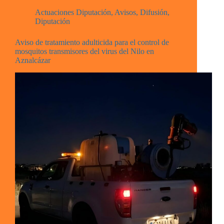
Actuaciones Diputación
,
Avisos
,
Difusión
,
Diputación
Aviso de tratamiento adulticida para el control de
mosquitos transmisores del virus del Nilo en
Aznalcázar