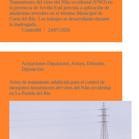
Transmisores del virus del Nilo occidental (VNO) en
la provincia de Sevilla Está prevista a aplicación de
adulticidas terrestres en el término Municipal de
Coria del Río. Los trabajos se desarrollarán durante
la madrugada…
ControlM
24/07/2026
Actuaciones Diputación
,
Avisos
,
Difusión
,
Diputación
Aviso de tratamiento adulticida para el control de
mosquitos transmisores del virus del Nilo occidental
en La Puebla del Río