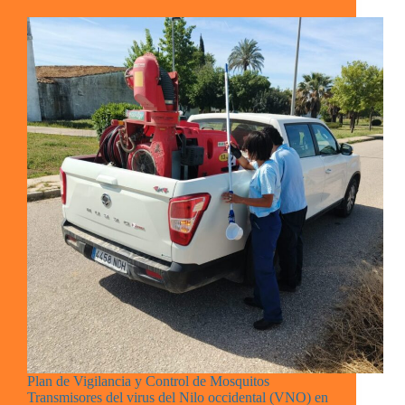
Plan de Vigilancia y Control de Mosquitos
Transmisores del virus del Nilo occidental (VNO) en