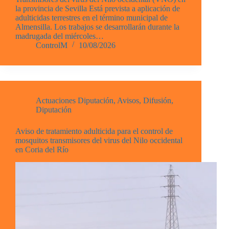
la provincia de Sevilla Está prevista a aplicación de
adulticidas terrestres en el término municipal de
Almensilla. Los trabajos se desarrollarán durante la
madrugada del miércoles…
ControlM
10/08/2026
Actuaciones Diputación
,
Avisos
,
Difusión
,
Diputación
Aviso de tratamiento adulticida para el control de
mosquitos transmisores del virus del Nilo occidental
en Coria del Río