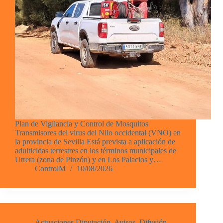
Plan de Vigilancia y Control de Mosquitos
Transmisores del virus del Nilo occidental (VNO) en
la provincia de Sevilla Está prevista a aplicación de
adulticidas terrestres en los términos municipales de
Utrera (zona de Pinzón) y en Los Palacios y…
ControlM
10/08/2026
Actuaciones Diputación
,
Avisos
,
Difusión
,