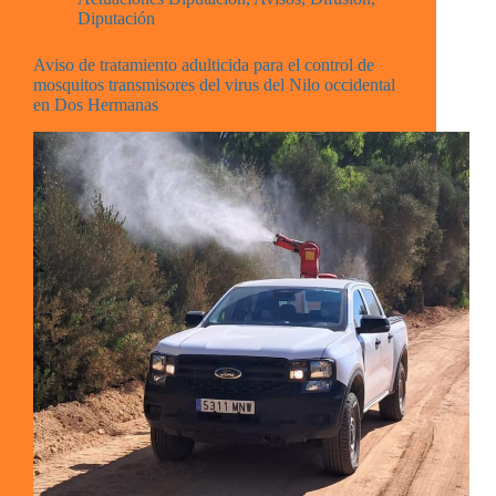
Diputación
Aviso de tratamiento adulticida para el control de
mosquitos transmisores del virus del Nilo occidental
en Dos Hermanas