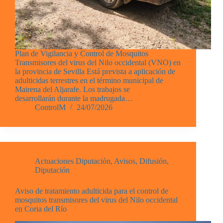
Plan de Vigilancia y Control de Mosquitos
Transmisores del virus del Nilo occidental (VNO) en
la provincia de Sevilla Está prevista a aplicación de
adulticidas terrestres en el término municipal de
Mairena del Aljarafe. Los trabajos se
desarrollarán durante la madrugada…
ControlM
24/07/2026
Actuaciones Diputación
,
Avisos
,
Difusión
,
Diputación
Aviso de tratamiento adulticida para el control de
mosquitos transmisores del virus del Nilo occidental
en Coria del Río