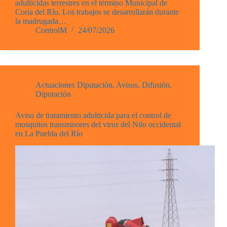
adulticidas terrestres en el término Municipal de
Coria del Río. Los trabajos se desarrollarán durante
la madrugada…
ControlM
24/07/2026
Actuaciones Diputación
,
Avisos
,
Difusión
,
Diputación
Aviso de tratamiento adulticida para el control de
mosquitos transmisores del virus del Nilo occidental
en La Puebla del Río