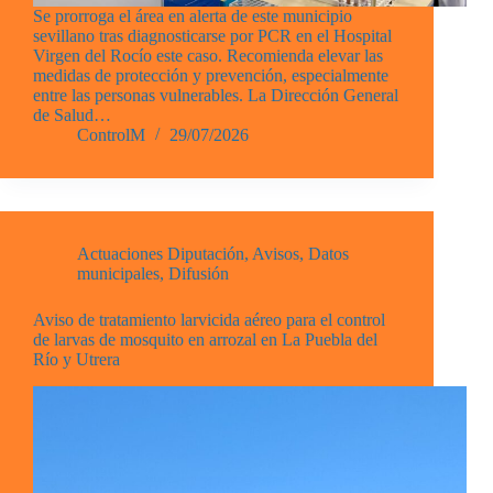
Se prorroga el área en alerta de este municipio
sevillano tras diagnosticarse por PCR en el Hospital
Virgen del Rocío este caso. Recomienda elevar las
medidas de protección y prevención, especialmente
entre las personas vulnerables. La Dirección General
de Salud…
ControlM
29/07/2026
Actuaciones Diputación
,
Avisos
,
Datos
municipales
,
Difusión
Aviso de tratamiento larvicida aéreo para el control
de larvas de mosquito en arrozal en La Puebla del
Río y Utrera