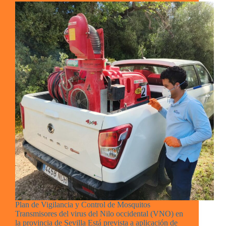
Plan de Vigilancia y Control de Mosquitos
Transmisores del virus del Nilo occidental (VNO) en
la provincia de Sevilla Está prevista a aplicación de