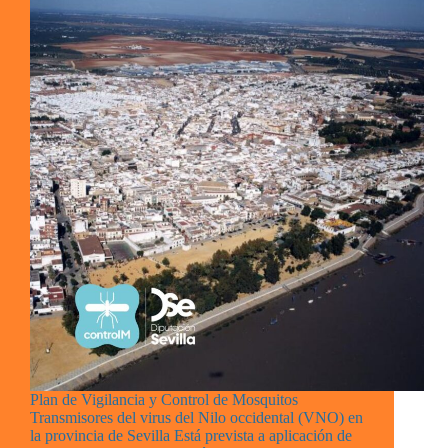
Plan de Vigilancia y Control de Mosquitos
Transmisores del virus del Nilo occidental (VNO) en
la provincia de Sevilla Está prevista a aplicación de