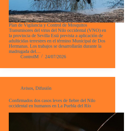
Plan de Vigilancia y Control de Mosquitos
Transmisores del virus del Nilo occidental (VNO) en
la provincia de Sevilla Está prevista a aplicación de
adulticidas terrestres en el término Municipal de Dos
Hermanas. Los trabajos se desarrollarán durante la
madrugada del…
ControlM
24/07/2026
Avisos
,
Difusión
Confirmados dos casos leves de fiebre del Nilo
occidental en humanos en La Puebla del Río