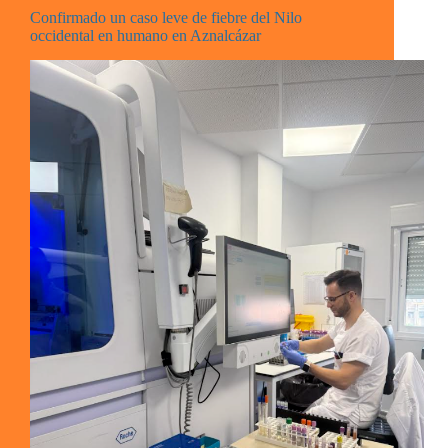
Confirmado un caso leve de fiebre del Nilo
occidental en humano en Aznalcázar