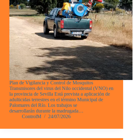
Plan de Vigilancia y Control de Mosquitos
Transmisores del virus del Nilo occidental (VNO) en
la provincia de Sevilla Está prevista a aplicación de
adulticidas terrestres en el término Municipal de
Palomares del Río. Los trabajos se
desarrollarán durante la madrugada…
ControlM
24/07/2026