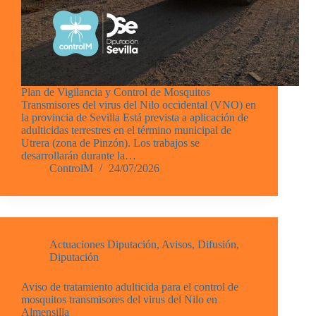
Plan de Vigilancia y Control de Mosquitos
Transmisores del virus del Nilo occidental (VNO) en
la provincia de Sevilla Está prevista a aplicación de
adulticidas terrestres en el término municipal de
Utrera (zona de Pinzón). Los trabajos se
desarrollarán durante la…
ControlM
24/07/2026
Actuaciones Diputación
,
Avisos
,
Difusión
,
Diputación
Aviso de tratamiento adulticida para el control de
mosquitos transmisores del virus del Nilo en
Almensilla