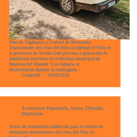
Plan de Vigilancia y Control de Mosquitos
Transmisores del virus del Nilo occidental (VNO) en
la provincia de Sevilla Está prevista a aplicación de
adulticidas terrestres en el término municipal de
Mairena del Aljarafe. Los trabajos se
desarrollarán durante la madrugada…
ControlM
10/08/2026
Actuaciones Diputación
,
Avisos
,
Difusión
,
Diputación
Aviso de tratamiento adulticida para el control de
mosquitos transmisores del virus del Nilo en