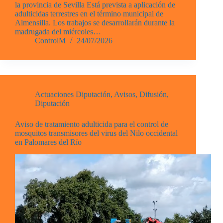
la provincia de Sevilla Está prevista a aplicación de
adulticidas terrestres en el término municipal de
Almensilla. Los trabajos se desarrollarán durante la
madrugada del miércoles…
ControlM
24/07/2026
Actuaciones Diputación
,
Avisos
,
Difusión
,
Diputación
Aviso de tratamiento adulticida para el control de
mosquitos transmisores del virus del Nilo occidental
en Palomares del Río