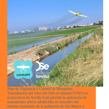
Plan de Vigilancia y Control de Mosquitos
Transmisores del virus del Nilo occidental (VNO) en
la provincia de Sevilla Está prevista la aplicación de
tratamientos aéreos adulticidas en arrozales del
entorno inmediato de la población de Isla Mayor y